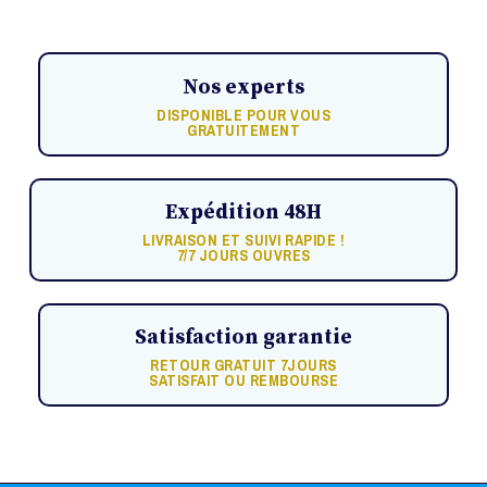
Nos experts
DISPONIBLE POUR VOUS
GRATUITEMENT
Expédition 48H
LIVRAISON ET SUIVI RAPIDE !
7/7 JOURS OUVRES
Satisfaction garantie
RETOUR GRATUIT 7JOURS
SATISFAIT OU REMBOURSE