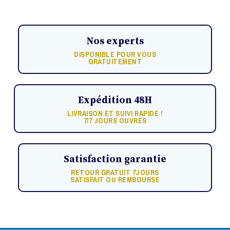
Nos experts
DISPONIBLE POUR VOUS
GRATUITEMENT
Expédition 48H
LIVRAISON ET SUIVI RAPIDE !
7/7 JOURS OUVRES
Satisfaction garantie
RETOUR GRATUIT 7JOURS
SATISFAIT OU REMBOURSE